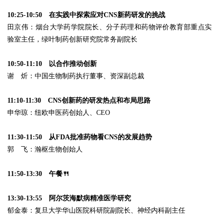
10:25-10:50 在实践中探索应对CNS新药研发的挑战
田京伟：烟台大学药学院院长、分子药理和药物评价教育部重点实
验室主任，绿叶制药创新研究院常务副院长
10:50-11:10 以合作推动创新
谢 炘：中国生物制药执行董事、资深副总裁
11:10-11:30 CNS创新药的研发热点和布局思路
申华琼：纽欧申医药创始人、CEO
11:30-11:50 从FDA批准药物看CNS的发展趋势
郭 飞：瀚枢生物创始人
11:50-13:30 午餐🍴
13:30-13:55 阿尔茨海默病精准医学研究
郁金泰：复旦大学华山医院科研院副院长、神经内科副主任