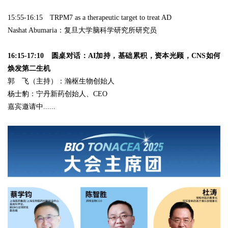
15:55-16:15 TRPM7 as a therapeutic target to treat AD
Nashat Abumaria：复旦大学脑科学研究所研究员
16:15-17:10 圆桌对话：AI加持，基础累积，资本光顾，CNS如何
焕发第二生机
郭 飞（主持）：瀚枢生物创始人
杨士豹：宁丹新药创始人、CEO
嘉宾邀请中......