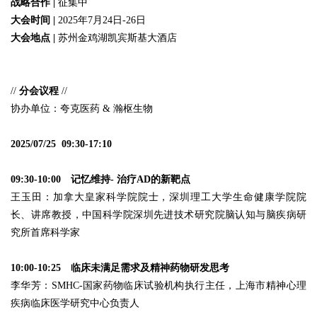
战略合作 |
征集中
大会时间 |
2025年7月24日-26日
大会地点 |
苏州金鸡湖凯宾斯基大酒店
//
分会议程
//
协办单位：夸克医药 & 瀚枢生物
2025/07/25 09:30-17:10
09:30-10:00 记忆维持- 治疗AD的新靶点
王玉田：加拿大皇家科学院院士，深圳理工大学生命健康学院院
长、讲席教授，中国科学院深圳先进技术研究院脑认知与脑疾病研
究所首席科学家
10:00-10:25 临床未满足需求及精神药物研发思考
李华芳：SMHC-国家药物临床试验机构执行主任，上海市精神心理
疾病临床医学研究中心负责人