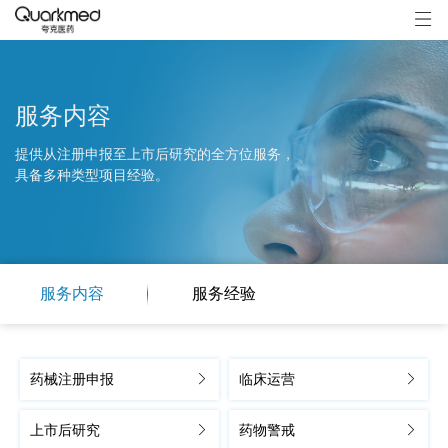
服务内容
提供从注册申报至上市后研究的全方位服务，
具备多种类型项目经验。
服务内容
服务经验
药械注册申报
临床运营
上市后研究
药物警戒