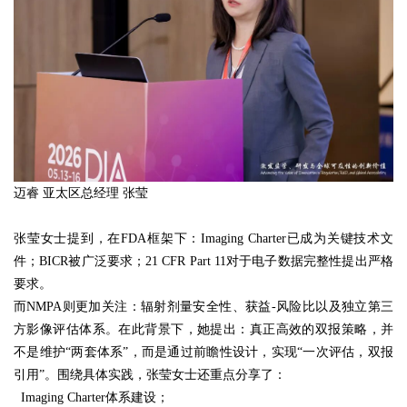
迈睿 亚太区总经理 张莹
张莹女士提到，在FDA框架下：Imaging Charter已成为关键技术文
件；BICR被广泛要求；21 CFR Part 11对于电子数据完整性提出严格
要求。
而NMPA则更加关注：辐射剂量安全性、获益-风险比以及独立第三
方影像评估体系。在此背景下，她提出：真正高效的双报策略，并
不是维护“两套体系”，而是通过前瞻性设计，实现“一次评估，双报
引用”。围绕具体实践，张莹女士还重点分享了：
Imaging Charter体系建设；