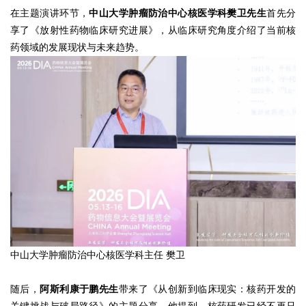
在主题演讲环节，
中山大学肿瘤防治中心核医学科樊卫先生
首先分
享了《放射性药物临床研究进展》，从临床研究角度介绍了当前核
药领域的发展现状与未来趋势。
中山大学肿瘤防治中心核医学科主任 樊卫
随后，
阿斯利康于鹏先生
带来了《从创新到临床现实：核药开发的