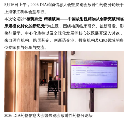
5月16日上午，2026 DIA药物信息大会暨展览会放射性药物分论坛于
上海张江科学会堂举行。
本次论坛以
“核势跃迁·精准破局——中国放射性药物从创新突破到临
床规模化转化的新纪元”
为主题，围绕核药临床研究、创新研发、影
像剂量学、中心化质控以及全球化发展等核心议题展开深入讨论，
来自医疗机构、跨国药企、创新药企业、投资机构及CRO领域的多
位专家参与分享与交流。
2026 DIA药物信息大会暨展览会放射性药物分论坛