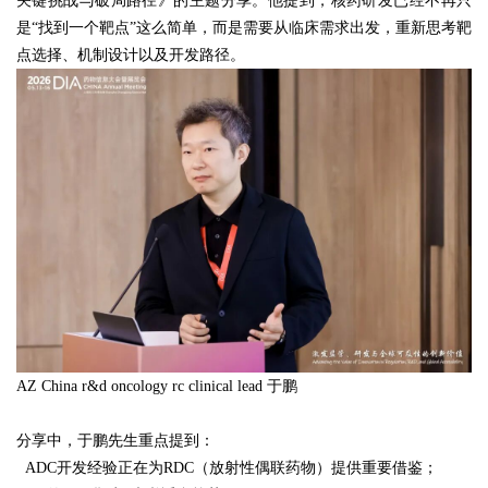
关键挑战与破局路径》的主题分享。他提到，核药研发已经不再只
是“找到一个靶点”这么简单，而是需要从临床需求出发，重新思考靶
点选择、机制设计以及开发路径。
AZ China r&d oncology rc clinical lead 于鹏
分享中，于鹏先生重点提到：
ADC开发经验正在为RDC（放射性偶联药物）提供重要借鉴；