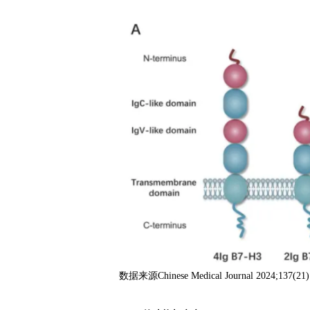
数据来源Chinese Medical Journal 2024;137(21)