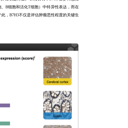
胞、B细胞和活化T细胞）中特异性表达，而在
此，B7H3不仅是评估肿瘤恶性程度的关键生