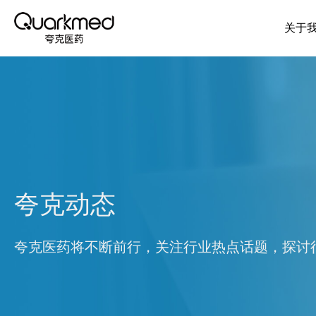
关于
夸克动态
夸克医药将不断前行，关注行业热点话题，探讨