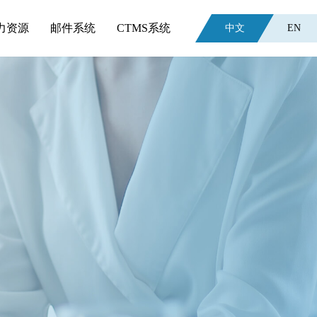
力资源
邮件系统
CTMS系统
中文
EN