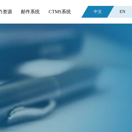
力资源
邮件系统
CTMS系统
中文
EN