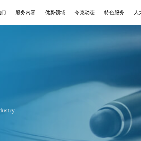
我们
服务内容
优势领域
夸克动态
特色服务
人
dustry