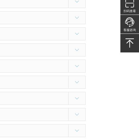
扫码查看
客服咨询