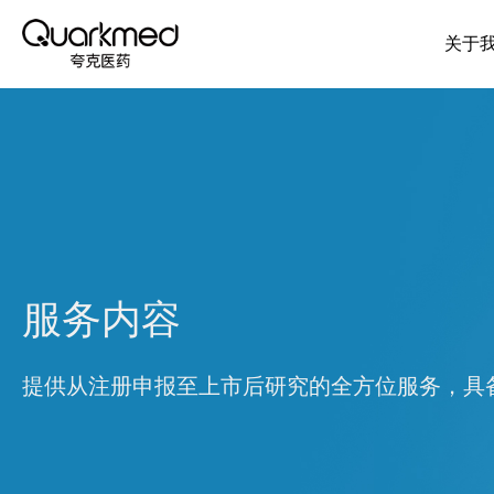
关于
服务内容
提供从注册申报至上市后研究的全方位服务，具