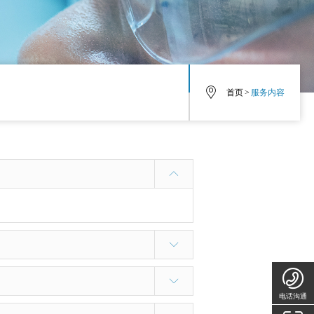
首页
>
服务内容
电话沟通