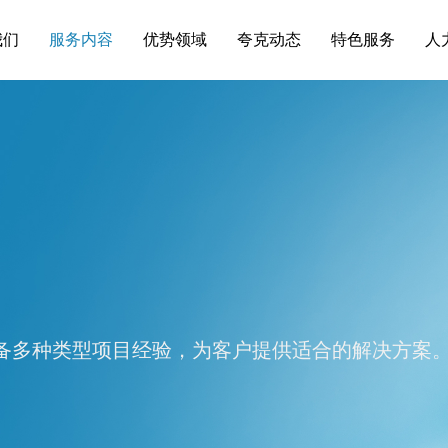
我们
服务内容
优势领域
夸克动态
特色服务
人
备多种类型项目经验，为客户提供适合的解决方案