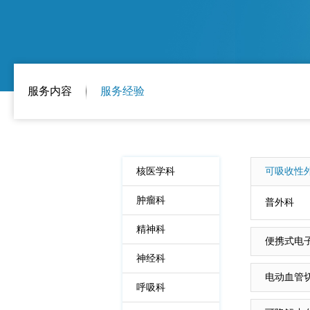
服务内容
服务经验
核医学科
可吸收性
肿瘤科
普外科
精神科
便携式电
神经科
电动血管
呼吸科