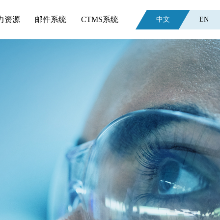
力资源
邮件系统
CTMS系统
中文
EN
。