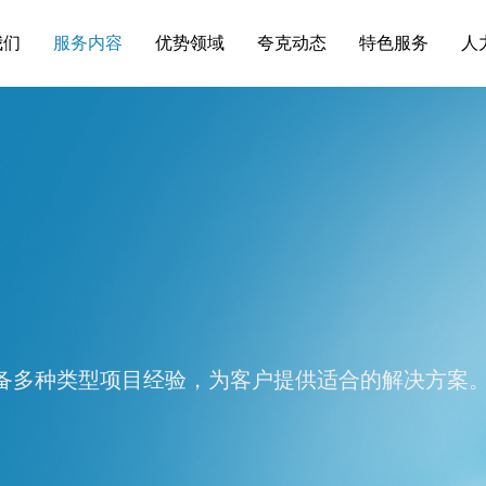
我们
服务内容
优势领域
夸克动态
特色服务
人
备多种类型项目经验，为客户提供适合的解决方案