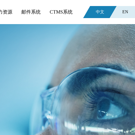
力资源
邮件系统
CTMS系统
中文
EN
。