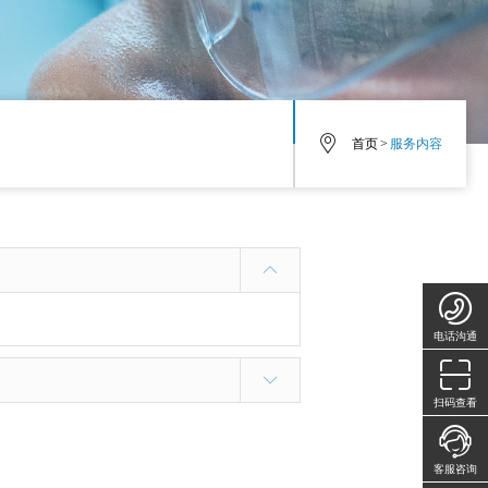
首页
>
服务内容
电话沟通
扫码查看
客服咨询