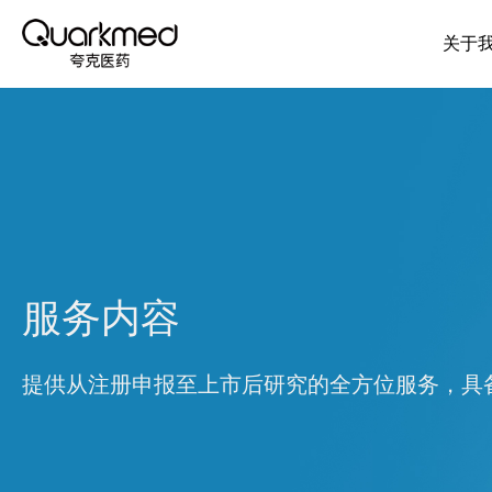
关于
服务内容
提供从注册申报至上市后研究的全方位服务，具