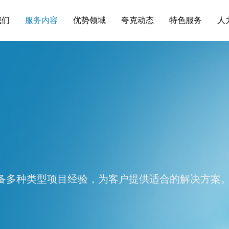
我们
服务内容
优势领域
夸克动态
特色服务
人
备多种类型项目经验，为客户提供适合的解决方案