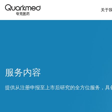
关于
服务内容
提供从注册申报至上市后研究的全方位服务，具