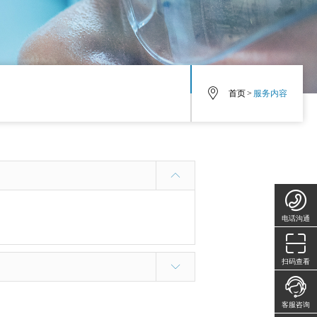
首页
>
服务内容
电话沟通
扫码查看
客服咨询