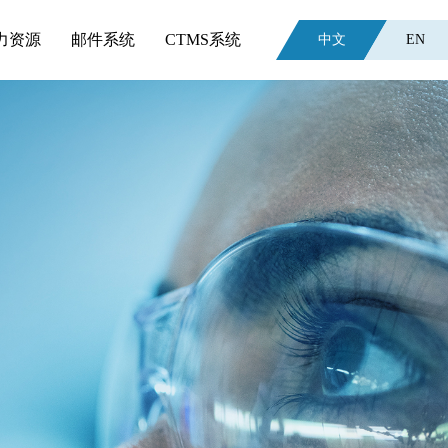
力资源
邮件系统
CTMS系统
中文
EN
。