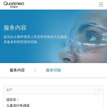
服务内容
提供从注册申报至上市后研究的全方位服务，
具备多种类型项目经验。
服务内容
服务经验
A37
适应症：
儿童流行性感冒