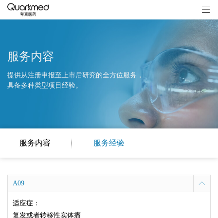
服务内容
提供从注册申报至上市后研究的全方位服务，
具备多种类型项目经验。
服务内容
服务经验
A09
适应症：
复发或者转移性实体瘤