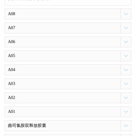
A08
A07
A06
A05
A04
A03
A02
A01
曲司氯胺双释放胶囊